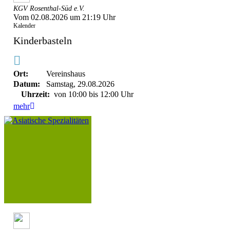
KGV Rosenthal-Süd e.V.
Vom 02.08.2026 um 21:19 Uhr
Kalender
Kinderbasteln
Ort:
Vereinshaus
Datum:
Samstag, 29.08.2026
Uhrzeit:
von 10:00 bis 12:00 Uhr
mehr