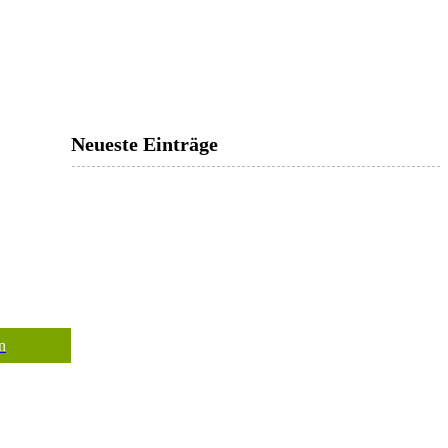
Neueste Einträge
n