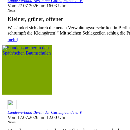
Landesverband Berlin der Gartenfreunde e. V.
Vom 27.07.2026 um 16:03 Uhr
News
Kleiner, grüner, offener
Was ändert sich durch die neuen Verwaltungsvorschriften in Berl
schrumpft die Kleingärten!“ Mit solchen Schlagzeilen schlug die P
mehr
Landesverband Berlin der Gartenfreunde e. V.
Vom 17.07.2026 um 12:00 Uhr
News