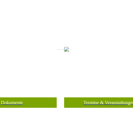
Dokumente
Termine & Veranstaltunge