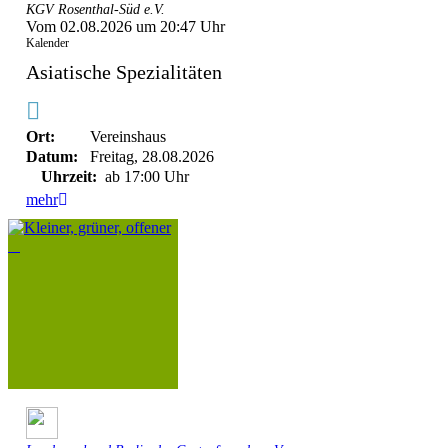
KGV Rosenthal-Süd e.V.
Vom 02.08.2026 um 20:47 Uhr
Kalender
Asiatische Spezialitäten
Ort:
Vereinshaus
Datum:
Freitag, 28.08.2026
Uhrzeit:
ab 17:00 Uhr
mehr