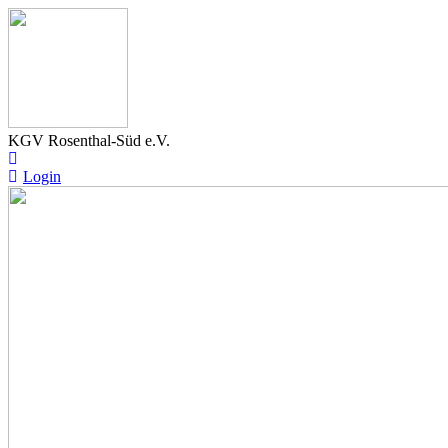
KGV Rosenthal-Süd e.V.
Login