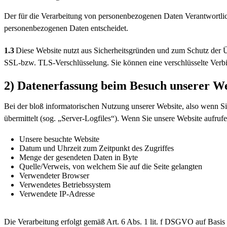
Der für die Verarbeitung von personenbezogenen Daten Verantwortliche
personenbezogenen Daten entscheidet.
1.3
Diese Website nutzt aus Sicherheitsgründen und zum Schutz der Ü
SSL-bzw. TLS-Verschlüsselung. Sie können eine verschlüsselte Verbi
2) Datenerfassung beim Besuch unserer We
Bei der bloß informatorischen Nutzung unserer Website, also wenn Sie
übermittelt (sog. „Server-Logfiles“). Wenn Sie unsere Website aufrufe
Unsere besuchte Website
Datum und Uhrzeit zum Zeitpunkt des Zugriffes
Menge der gesendeten Daten in Byte
Quelle/Verweis, von welchem Sie auf die Seite gelangten
Verwendeter Browser
Verwendetes Betriebssystem
Verwendete IP-Adresse
Die Verarbeitung erfolgt gemäß Art. 6 Abs. 1 lit. f DSGVO auf Basis u