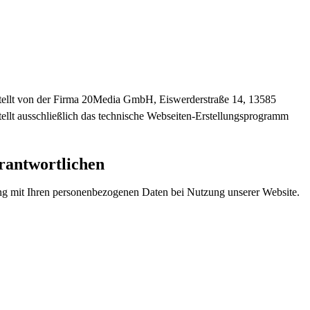
stellt von der Firma 20Media GmbH, Eiswerderstraße 14, 13585
ellt ausschließlich das technische Webseiten-Erstellungsprogramm
rantwortlichen
ang mit Ihren personenbezogenen Daten bei Nutzung unserer Website.