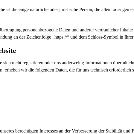
 ist diejenige natürliche oder juristische Person, die allein oder ge
bertragung personenbezogene Daten und anderer vertraulicher Inhalte 
ndung an der Zeichenfolge „https://“ und dem Schloss-Symbol in Ihrer
bsite
 sich nicht registrieren oder uns anderweitig Informationen übermittel
n, erheben wir die folgenden Daten, die für uns technisch erforderlich
nseres berechtigten Interesses an der Verbesserung der Stabilität und 