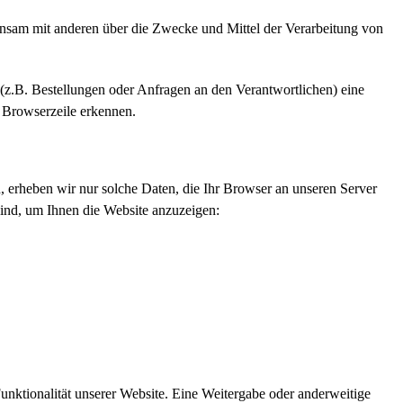
meinsam mit anderen über die Zwecke und Mittel der Verarbeitung von
(z.B. Bestellungen oder Anfragen an den Verantwortlichen) eine
 Browserzeile erkennen.
n, erheben wir nur solche Daten, die Ihr Browser an unseren Server
 sind, um Ihnen die Website anzuzeigen:
Funktionalität unserer Website. Eine Weitergabe oder anderweitige