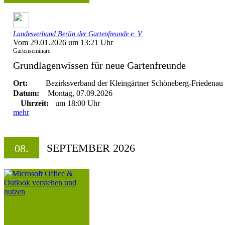
Landesverband Berlin der Gartenfreunde e. V.
Vom 29.01.2026 um 13:21 Uhr
Gartenseminare
Grundlagenwissen für neue Gartenfreunde
Ort:
Bezirksverband der Kleingärtner Schöneberg-Friedenau 
Datum:
Montag, 07.09.2026
Uhrzeit:
um 18:00 Uhr
mehr
SEPTEMBER 2026
08.