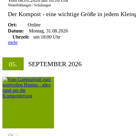
Vom 08.01.2026 um 16:16 Uhr
Weiterbildungen / Schulungen
Der Kompost - eine wichtige Größe in jedem Klein
Ort:
Online
Datum:
Montag, 31.08.2026
Uhrzeit:
um 18:00 Uhr
mehr
SEPTEMBER 2026
05.