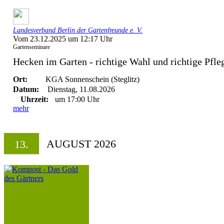
Landesverband Berlin der Gartenfreunde e. V.
Vom 23.12.2025 um 12:17 Uhr
Gartenseminare
Hecken im Garten - richtige Wahl und richtige Pfle
Ort:
KGA Sonnenschein (Steglitz)
Datum:
Dienstag, 11.08.2026
Uhrzeit:
um 17:00 Uhr
mehr
AUGUST 2026
13.