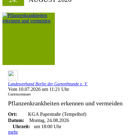
Landesverband Berlin der Gartenfreunde e. V.
Vom 10.07.2026 um 11:21 Uhr
Gartenseminare
Pflanzenkrankheiten erkennen und vermeiden
Ort:
KGA Papestraße (Tempelhof)
Datum:
Montag, 24.08.2026
Uhrzeit:
um 18:00 Uhr
mehr