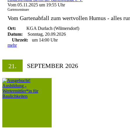
Vom 05.11.2025 um 19:55 Uhr
Gartenseminare
Vom Gartenabfall zum wertvollen Humus - alles run
Ort:
KGA Durlach (Wilmersdorf)
Datum:
Sonntag, 20.09.2026
Uhrzeit:
um 14:00 Uhr
mehr
SEPTEMBER 2026
21.