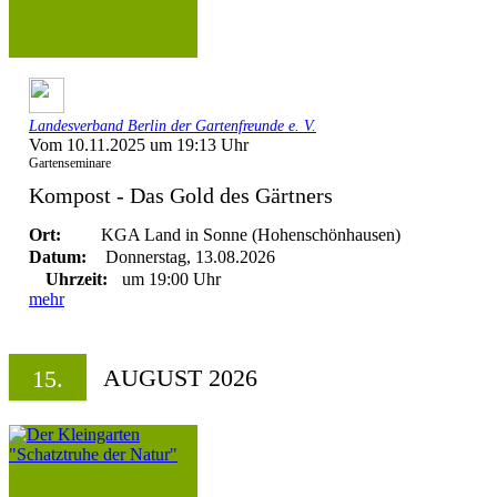
Landesverband Berlin der Gartenfreunde e. V.
Vom 10.11.2025 um 19:13 Uhr
Gartenseminare
Kompost - Das Gold des Gärtners
Ort:
KGA Land in Sonne (Hohenschönhausen)
Datum:
Donnerstag, 13.08.2026
Uhrzeit:
um 19:00 Uhr
mehr
AUGUST 2026
15.