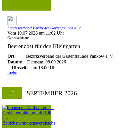
Landesverband Berlin der Gartenfreunde e. V.
Vom 10.07.2026 um 11:02 Uhr
Gartenseminare
Beerenobst für den Kleingarten
Ort:
Bezirksverband der Gartenfreunde Pankow e. V.
Datum:
Dienstag, 08.09.2026
Uhrzeit:
um 18:00 Uhr
mehr
SEPTEMBER 2026
10.