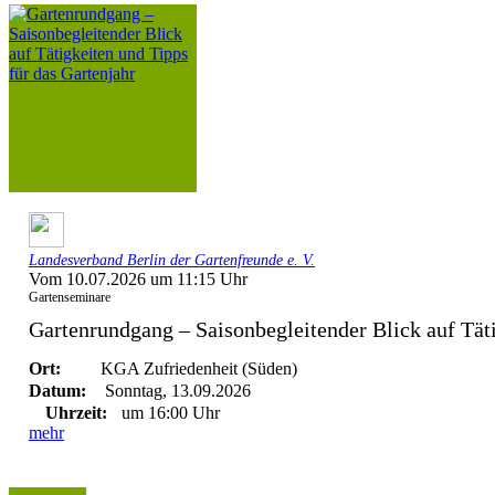
Landesverband Berlin der Gartenfreunde e. V.
Vom 10.07.2026 um 11:15 Uhr
Gartenseminare
Gartenrundgang – Saisonbegleitender Blick auf Täti
Ort:
KGA Zufriedenheit (Süden)
Datum:
Sonntag, 13.09.2026
Uhrzeit:
um 16:00 Uhr
mehr