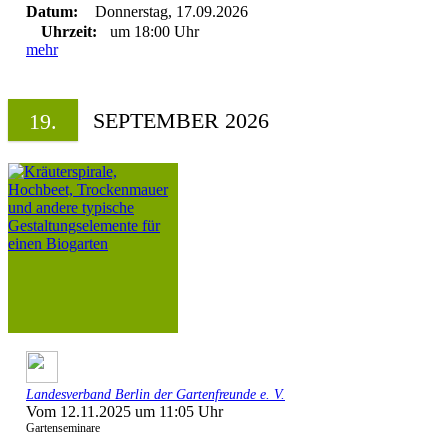
Datum:
Donnerstag, 17.09.2026
Uhrzeit:
um 18:00 Uhr
mehr
SEPTEMBER 2026
19.
Landesverband Berlin der Gartenfreunde e. V.
Vom 12.11.2025 um 11:05 Uhr
Gartenseminare