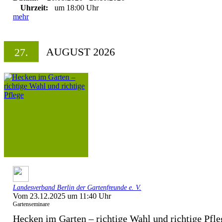
Uhrzeit:
um 18:00 Uhr
mehr
AUGUST 2026
27.
Landesverband Berlin der Gartenfreunde e. V.
Vom 23.12.2025 um 11:40 Uhr
Gartenseminare
Hecken im Garten – richtige Wahl und richtige Pfle