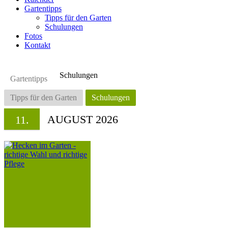
Gartentipps
Tipps für den Garten
Schulungen
Fotos
Kontakt
Schulungen
Gartentipps
Tipps für den Garten
Schulungen
AUGUST 2026
11.