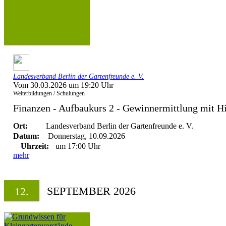
Landesverband Berlin der Gartenfreunde e. V.
Vom 30.03.2026 um 19:20 Uhr
Weiterbildungen / Schulungen
Finanzen - Aufbaukurs 2 - Gewinnermittlung mit Hil
Ort:
Landesverband Berlin der Gartenfreunde e. V.
Datum:
Donnerstag, 10.09.2026
Uhrzeit:
um 17:00 Uhr
mehr
SEPTEMBER 2026
12.