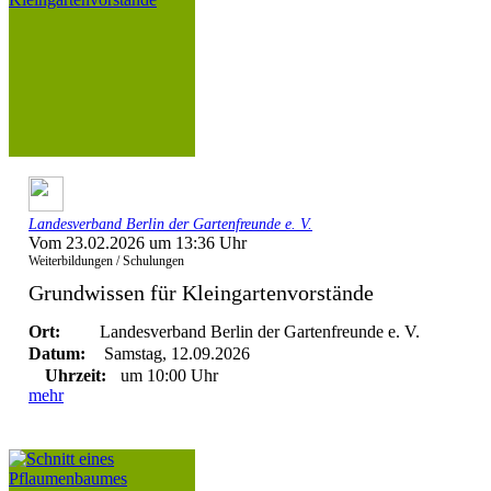
Landesverband Berlin der Gartenfreunde e. V.
Vom 23.02.2026 um 13:36 Uhr
Weiterbildungen / Schulungen
Grundwissen für Kleingartenvorstände
Ort:
Landesverband Berlin der Gartenfreunde e. V.
Datum:
Samstag, 12.09.2026
Uhrzeit:
um 10:00 Uhr
mehr