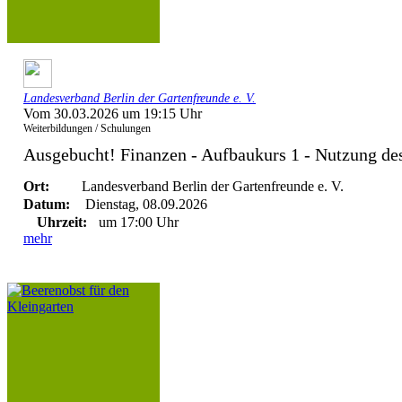
Landesverband Berlin der Gartenfreunde e. V.
Vom 30.03.2026 um 19:15 Uhr
Weiterbildungen / Schulungen
Ausgebucht! Finanzen - Aufbaukurs 1 - Nutzung 
Ort:
Landesverband Berlin der Gartenfreunde e. V.
Datum:
Dienstag, 08.09.2026
Uhrzeit:
um 17:00 Uhr
mehr