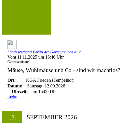
Landesverband Berlin der Gartenfreunde e. V.
Vom 11.11.2025 um 16:46 Uhr
Gartenseminare
Mäuse, Wühlmäuse und Co - sind wir machtlos?
Ort:
KGA Frieden (Tempelhof)
Datum:
Samstag, 12.09.2026
Uhrzeit:
um 15:00 Uhr
mehr
SEPTEMBER 2026
13.