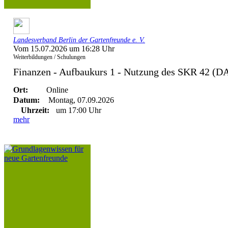
Landesverband Berlin der Gartenfreunde e. V.
Vom 15.07.2026 um 16:28 Uhr
Weiterbildungen / Schulungen
Finanzen - Aufbaukurs 1 - Nutzung des SKR 42 (
Ort:
Online
Datum:
Montag, 07.09.2026
Uhrzeit:
um 17:00 Uhr
mehr