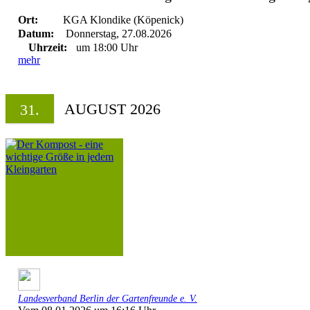
Ort:
KGA Klondike (Köpenick)
Datum:
Donnerstag, 27.08.2026
Uhrzeit:
um 18:00 Uhr
mehr
AUGUST 2026
31.
Landesverband Berlin der Gartenfreunde e. V.