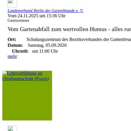
Landesverband Berlin der Gartenfreunde e. V.
Vom 24.11.2025 um 15:36 Uhr
Gartenseminare
Vom Gartenabfall zum wertvollen Humus - alles run
Ort:
Schulungszentrum des Bezirksverbandes der Gartenfreun
Datum:
Samstag, 05.09.2026
Uhrzeit:
um 11:00 Uhr
mehr