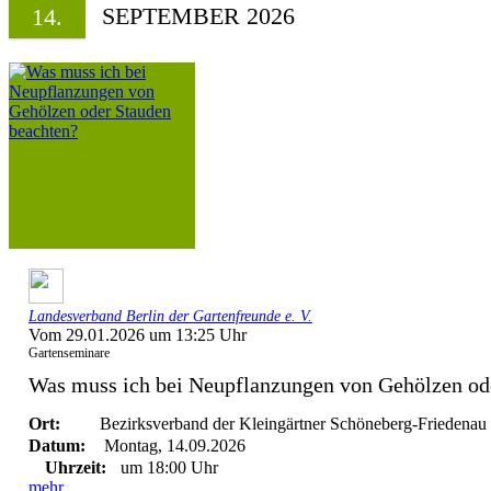
SEPTEMBER 2026
14.
Landesverband Berlin der Gartenfreunde e. V.
Vom 29.01.2026 um 13:25 Uhr
Gartenseminare
Was muss ich bei Neupflanzungen von Gehölzen ode
Ort:
Bezirksverband der Kleingärtner Schöneberg-Friedenau 
Datum:
Montag, 14.09.2026
Uhrzeit:
um 18:00 Uhr
mehr