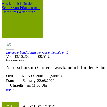
Landesverband Berlin der Gartenfreunde e. V.
Vom 13.10.2024 um 09:51 Uhr
Gartenseminare
Naturschutz im Garten - was kann ich für den Schut
Ort:
KGA Ostelbien II (Süden)
Datum:
Samstag, 22.08.2026
Uhrzeit:
um 11:00 Uhr
mehr
AUGUST 2026
24.