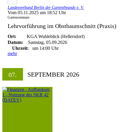
Landesverband Berlin der Gartenfreunde e. V.
Vom 05.11.2025 um 18:52 Uhr
Gartenseminare
Lehrvorführung im Obstbaumschnitt (Praxis)
Ort:
KGA Wuhleblick (Hellersdorf)
Datum:
Samstag, 05.09.2026
Uhrzeit:
um 14:00 Uhr
mehr
SEPTEMBER 2026
07.