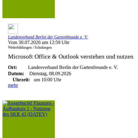
Landesverband Berlin der Gartenfreunde e. V.
Vom 30.07.2026 um 12:59 Uhr
Weiterbildungen / Schulungen
Microsoft Office & Outlook verstehen und nutzen
Ort:
Landesverband Berlin der Gartenfreunde e. V.
Datum:
Dienstag, 08.09.2026
Uhrzeit:
um 10:00 Uhr
mehr