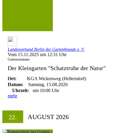
Landesverband Berlin der Gartenfreunde e. V.
Vom 15.11.2025 um 12:31 Uhr
Gartenseminare
Der Kleingarten "Schatztruhe der Natur"
Ort:
KGA Wickenweg (Hellersdorf)
Datum:
Samstag, 15.08.2026
Uhrzeit:
um 10:00 Uhr
mehr
AUGUST 2026
22.