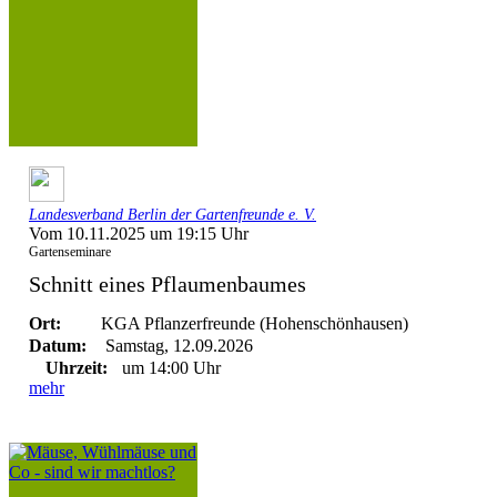
Landesverband Berlin der Gartenfreunde e. V.
Vom 10.11.2025 um 19:15 Uhr
Gartenseminare
Schnitt eines Pflaumenbaumes
Ort:
KGA Pflanzerfreunde (Hohenschönhausen)
Datum:
Samstag, 12.09.2026
Uhrzeit:
um 14:00 Uhr
mehr