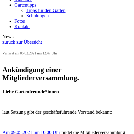
Gartentipps
Tipps für den Garten
Schulungen
Fotos
Kontakt
News
zurück zur Übersicht
Verfasst am 05.02.2021 um 12:47 Uhr
Ankündigung einer
Mitgliederversammlung.
Liebe Gartenfreunde*innen
laut Satzung gibt der geschäftsführende Vorstand bekannt:
Am 09.05.2021 um 10.00 Uhr
findet die Mitgliederversammlung