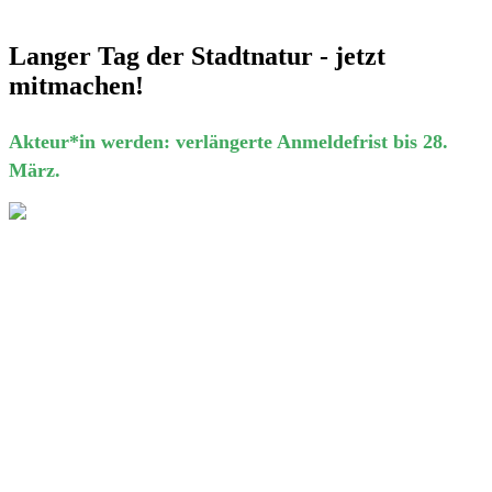
Langer Tag der Stadtnatur - jetzt
mitmachen!
Akteur*in werden: verlängerte Anmeldefrist bis 28.
März.