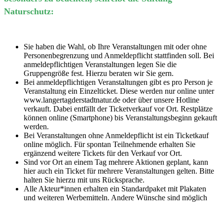
Naturschutz:
Sie haben die Wahl, ob Ihre Veranstaltungen mit oder ohne
Personenbegrenzung und Anmeldepflicht stattfinden soll. Bei
anmeldepflichtigen Veranstaltungen legen Sie die
Gruppengröße fest. Hierzu beraten wir Sie gern.
Bei anmeldepflichtigen Veranstaltungen gibt es pro Person je
Veranstaltung ein Einzelticket. Diese werden nur online unter
www.langertagderstadtnatur.de oder über unsere Hotline
verkauft. Dabei entfällt der Ticketverkauf vor Ort. Restplätze
können online (Smartphone) bis Veranstaltungsbeginn gekauft
werden.
Bei Veranstaltungen ohne Anmeldepflicht ist ein Ticketkauf
online möglich. Für spontan Teilnehmende erhalten Sie
ergänzend weitere Tickets für den Verkauf vor Ort.
Sind vor Ort an einem Tag mehrere Aktionen geplant, kann
hier auch ein Ticket für mehrere Veranstaltungen gelten. Bitte
halten Sie hierzu mit uns Rücksprache.
Alle Akteur*innen erhalten ein Standardpaket mit Plakaten
und weiteren Werbemitteln. Andere Wünsche sind möglich