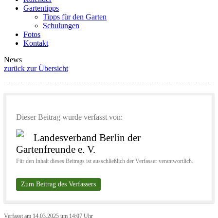
Gartentipps
Tipps für den Garten
Schulungen
Fotos
Kontakt
News
zurück zur Übersicht
Dieser Beitrag wurde verfasst von:
Landesverband Berlin der
Gartenfreunde e. V.
Für den Inhalt dieses Beitrags ist ausschließlich der Verfasser verantwortlich.
Zum Beitrag des Verfassers
Verfasst am 14.03.2025 um 14:07 Uhr