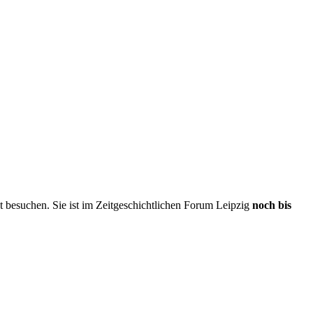
st besuchen. Sie ist im Zeitgeschichtlichen Forum Leipzig
noch bis