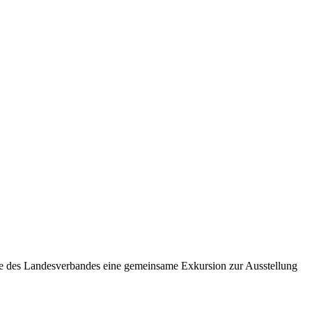
e des Landesverbandes eine gemeinsame Exkursion zur Ausstellung