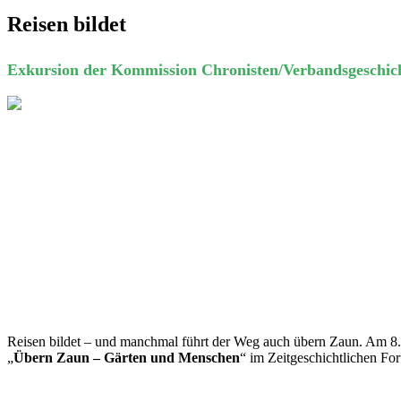
Reisen bildet
Exkursion der Kommission Chronisten/Verbandsgeschi
Reisen bildet – und manchmal führt der Weg auch übern Zaun. Am 8
„
Übern Zaun – Gärten und Menschen
“ im Zeitgeschichtlichen Fo