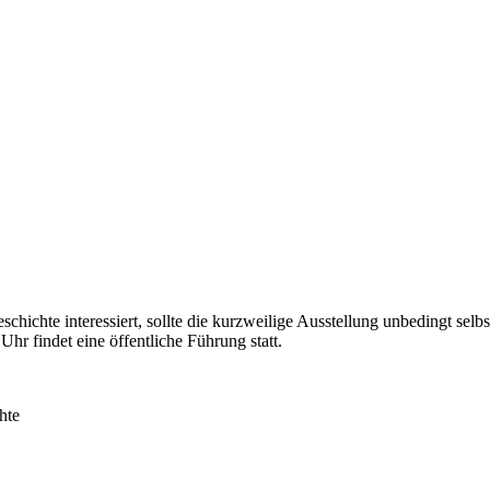
schichte interessiert, sollte die kurzweilige Ausstellung unbedingt selb
 Uhr findet eine öffentliche Führung statt.
hte