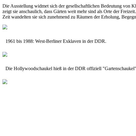
Die Ausstellung widmet sich der gesellschaftlichen Bedeutung von Kl
zeigt sie anschaulich, dass Gärten weit mehr sind als Orte der Freiz
Zeit wandelten sie sich zunehmend zu Räumen der Erholung, Begegnu
1961 bis 1988: West-Berliner Exklaven in der DDR.
Die Hollywoodschaukel hieß in der DDR offiziell "Gartenschaukel". 