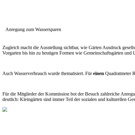
Anregung zum Wassersparen
Zugleich macht die Ausstellung sichtbar, wie Gärten Ausdruck gesell
Vorgarten bis hin zu heutigen Formen wie Gemeinschaftsgärten und
Auch Wasserverbrauch wurde thematisiert. Für
einen
Quadratmeter 
Für die Mitglieder der Kommission bot der Besuch zahlreiche Anregu
deutlich: Kleingärten sind immer Teil der sozialen und kulturellen Ges