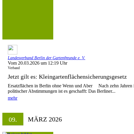
Landesverband Berlin der Gartenfreunde e. V.
Vom 20.03.2026 um 12:19 Uhr
Verband
Jetzt gilt es: Kleingartenflächensicherungsgesetz
Ersatzflächen in Berlin ohne Wenn und Aber Nach zehn Jahren in
politischer Abstimmungen ist es geschafft: Das Berliner...
mehr
MÄRZ 2026
09.