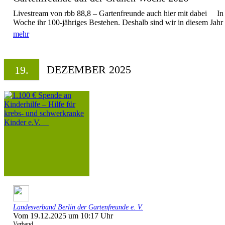
Livestream von rbb 88,8 – Gartenfreunde auch hier mit dabei In d
Woche ihr 100-jähriges Bestehen. Deshalb sind wir in diesem Jahr m
mehr
DEZEMBER 2025
19.
Landesverband Berlin der Gartenfreunde e. V.
Vom 19.12.2025 um 10:17 Uhr
Verband