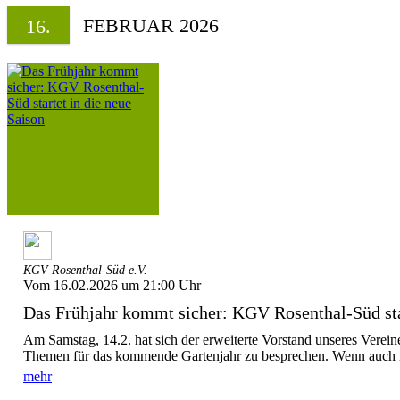
FEBRUAR 2026
16.
KGV Rosenthal-Süd e.V.
Vom 16.02.2026 um 21:00 Uhr
Das Frühjahr kommt sicher: KGV Rosenthal-Süd start
Am Samstag, 14.2. hat sich der erweiterte Vorstand unseres Verein
Themen für das kommende Gartenjahr zu besprechen. Wenn auch 
mehr