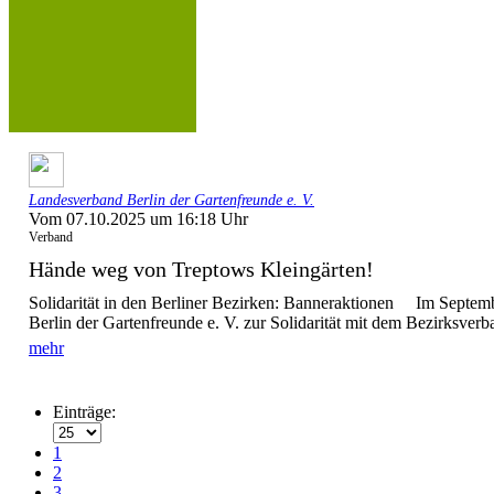
Landesverband Berlin der Gartenfreunde e. V.
Vom 07.10.2025 um 16:18 Uhr
Verband
Hände weg von Treptows Kleingärten!
Solidarität in den Berliner Bezirken: Banneraktionen Im Septem
Berlin der Gartenfreunde e. V. zur Solidarität mit dem Bezirksverba
mehr
Einträge:
1
2
3