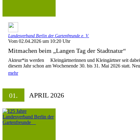
Landesverband Berlin der Gartenfreunde e. V.
Vom 02.04.2026 um 10:20 Uhr
Mitmachen beim „Langen Tag der Stadtnatur“
Akteur*in werden Kleingärtnerinnen und Kleingärtner seit dabei! 
diesem Jahr schon am Wochenende 30. bis 31. Mai 2026 statt. Neue
mehr
APRIL 2026
01.