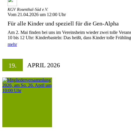
KGV Rosenthal-Süd e.V.
Vom 21.04.2026 um 12:00 Uhr
Für alle Kinder und speziell für die Gen-Alpha
Am 2. Mai finden bei uns im Vereinsheim wieder zwei tolle Veranst
10 bis 12 Uhr: Kinderbasteln: Das heißt, dass Kinder tolle Frühling
mehr
APRIL 2026
19.