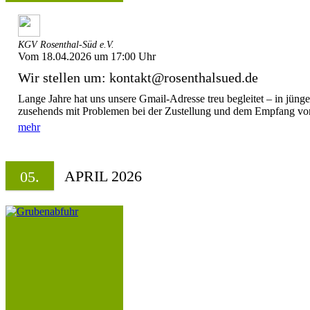
KGV Rosenthal-Süd e.V.
Vom 18.04.2026 um 17:00 Uhr
Wir stellen um: kontakt@rosenthalsued.de
Lange Jahre hat uns unsere Gmail-Adresse treu begleitet – in jüng
zusehends mit Problemen bei der Zustellung und dem Empfang von
mehr
APRIL 2026
05.