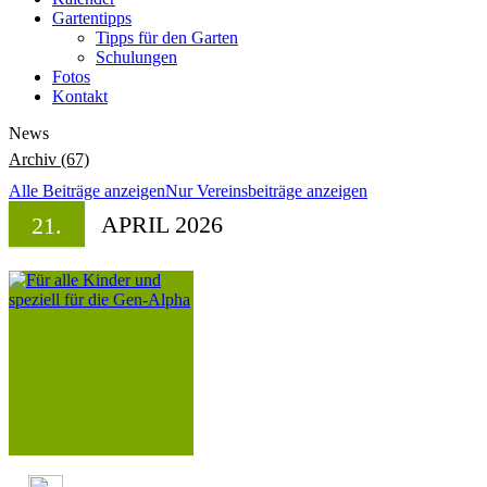
Gartentipps
Tipps für den Garten
Schulungen
Fotos
Kontakt
News
Archiv (67)
Alle Beiträge anzeigen
Nur Vereinsbeiträge anzeigen
APRIL 2026
21.