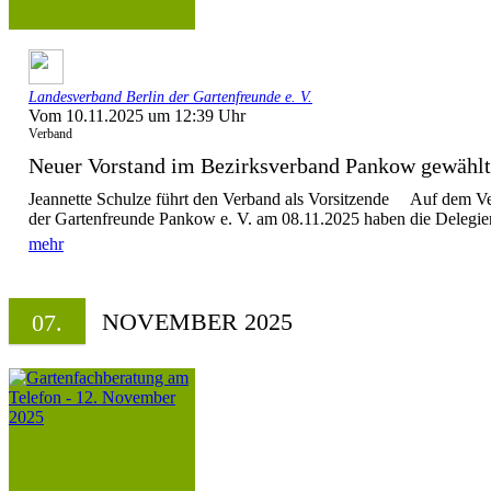
Landesverband Berlin der Gartenfreunde e. V.
Vom 10.11.2025 um 12:39 Uhr
Verband
Neuer Vorstand im Bezirksverband Pankow gewä
Jeannette Schulze führt den Verband als Vorsitzende Auf dem V
der Gartenfreunde Pankow e. V. am 08.11.2025 haben die Delegiert
mehr
NOVEMBER 2025
07.