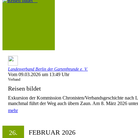
Landesverband Berlin der Gartenfreunde e. V.
Vom 09.03.2026 um 13:49 Uhr
Verband
Reisen bildet
Exkursion der Kommission Chronisten/Verbandsgeschichte nach 
manchmal führt der Weg auch übern Zaun. Am 8. März 2026 unte
mehr
FEBRUAR 2026
26.