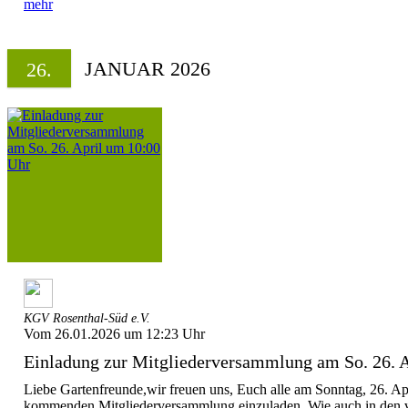
mehr
JANUAR 2026
26.
KGV Rosenthal-Süd e.V.
Vom 26.01.2026 um 12:23 Uhr
Einladung zur Mitgliederversammlung am So. 26. A
Liebe Gartenfreunde,wir freuen uns, Euch alle am Sonntag, 26. Apr
kommenden Mitgliederversammlung einzuladen. Wie auch in den ve