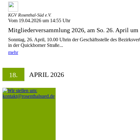
KGV Rosenthal-Süd e.V.
Vom 19.04.2026 um 14:55 Uhr
Mitgliederversammlung 2026, am So. 26. April um
Sonntag, 26. April, 10.00 Uhrin der Geschäftsstelle des Bezirksv
in der Quickborner Straße...
mehr
APRIL 2026
18.