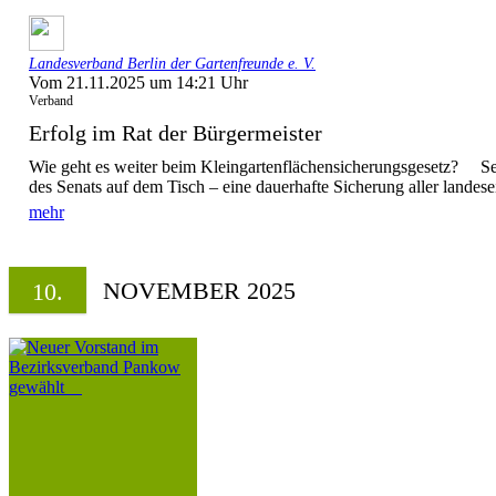
Landesverband Berlin der Gartenfreunde e. V.
Vom 21.11.2025 um 14:21 Uhr
Verband
Erfolg im Rat der Bürgermeister
Wie geht es weiter beim Kleingartenflächensicherungsgesetz? Seit
des Senats auf dem Tisch – eine dauerhafte Sicherung aller landese
mehr
NOVEMBER 2025
10.