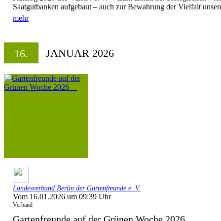
Saatgutbanken aufgebaut – auch zur Bewahrung der Vielfalt unsere
mehr
JANUAR 2026
16.
Landesverband Berlin der Gartenfreunde e. V.
Vom 16.01.2026 um 09:39 Uhr
Verband
Gartenfreunde auf der Grünen Woche 2026