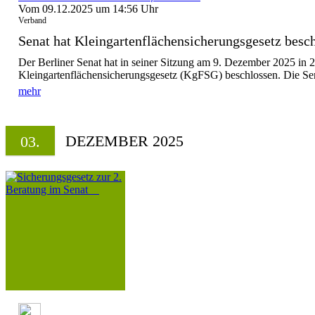
Vom 09.12.2025 um 14:56 Uhr
Verband
Senat hat Kleingartenflächensicherungsgesetz be
Der Berliner Senat hat in seiner Sitzung am 9. Dezember 2025 in 
Kleingartenflächensicherungsgesetz (KgFSG) beschlossen. Die Sen
mehr
DEZEMBER 2025
03.