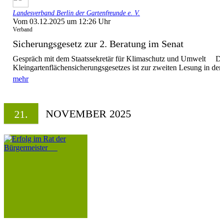
Landesverband Berlin der Gartenfreunde e. V.
Vom 03.12.2025 um 12:26 Uhr
Verband
Sicherungsgesetz zur 2. Beratung im Senat
Gespräch mit dem Staatssekretär für Klimaschutz und Umwelt De
Kleingartenflächensicherungsgesetzes ist zur zweiten Lesung in den
mehr
NOVEMBER 2025
21.