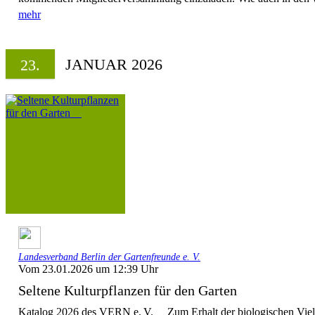
mehr
JANUAR 2026
23.
Landesverband Berlin der Gartenfreunde e. V.
Vom 23.01.2026 um 12:39 Uhr
Seltene Kulturpflanzen für den Garten
Katalog 2026 des VERN e. V. Zum Erhalt der biologischen Vielf