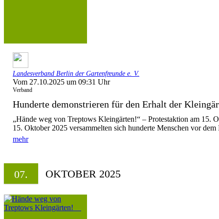
Landesverband Berlin der Gartenfreunde e. V.
Vom 27.10.2025 um 09:31 Uhr
Verband
Hunderte demonstrieren für den Erhalt der Kleingärt
„Hände weg von Treptows Kleingärten!“ – Protestaktion am 15
15. Oktober 2025 versammelten sich hunderte Menschen vor dem H
mehr
OKTOBER 2025
07.