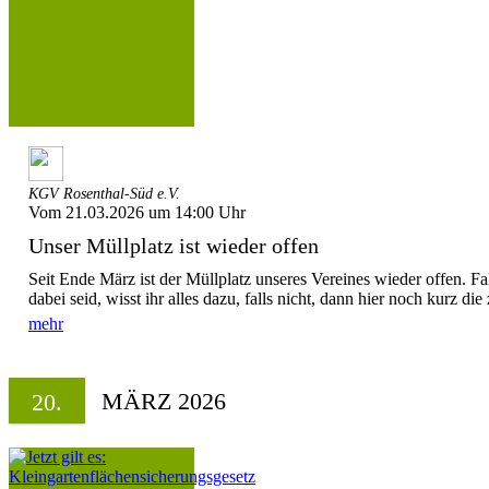
KGV Rosenthal-Süd e.V.
Vom 21.03.2026 um 14:00 Uhr
Unser Müllplatz ist wieder offen
Seit Ende März ist der Müllplatz unseres Vereines wieder offen. Fa
dabei seid, wisst ihr alles dazu, falls nicht, dann hier noch kurz die 
mehr
MÄRZ 2026
20.