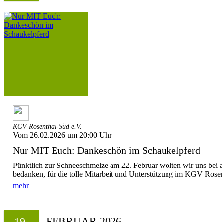
KGV Rosenthal-Süd e.V.
Vom 26.02.2026 um 20:00 Uhr
Nur MIT Euch: Dankeschön im Schaukelpferd
Pünktlich zur Schneeschmelze am 22. Februar wolten wir uns bei a
bedanken, für die tolle Mitarbeit und Unterstützung im KGV Rosen
mehr
FEBRUAR 2026
19.