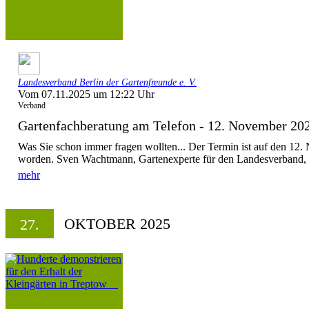
Landesverband Berlin der Gartenfreunde e. V.
Vom 07.11.2025 um 12:22 Uhr
Verband
Gartenfachberatung am Telefon - 12. November 20
Was Sie schon immer fragen wollten... Der Termin ist auf den 12
worden. Sven Wachtmann, Gartenexperte für den Landesverband, ber
mehr
OKTOBER 2025
27.