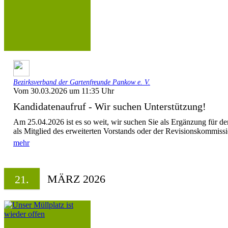
Bezirksverband der Gartenfreunde Pankow e. V.
Vom 30.03.2026 um 11:35 Uhr
Kandidatenaufruf - Wir suchen Unterstützung!
Am 25.04.2026 ist es so weit, wir suchen Sie als Ergänzung für d
als Mitglied des erweiterten Vorstands oder der Revisionskommissi
mehr
MÄRZ 2026
21.