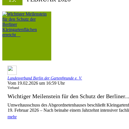
Landesverband Berlin der Gartenfreunde e. V.
Vom 19.02.2026 um 16:59 Uhr
Verband
Wichtiger Meilenstein für den Schutz der Berliner..
Umweltausschuss des Abgeordnetenhauses beschließt Kleingartenf
19. Februar 2026 – Nach beinahe einem Jahrzehnt intensiver fachli
mehr