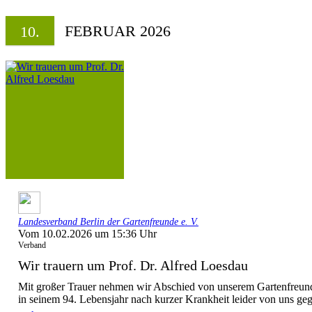
FEBRUAR 2026
10.
Landesverband Berlin der Gartenfreunde e. V.
Vom 10.02.2026 um 15:36 Uhr
Verband
Wir trauern um Prof. Dr. Alfred Loesdau
Mit großer Trauer nehmen wir Abschied von unserem Gartenfreund 
in seinem 94. Lebensjahr nach kurzer Krankheit leider von uns gega