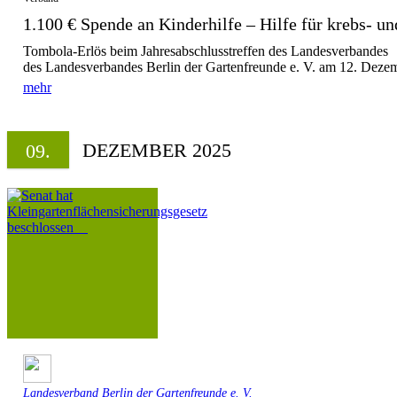
1.100 € Spende an Kinderhilfe – Hilfe für krebs- und
Tombola-Erlös beim Jahresabschlusstreffen des Landesverbandes
des Landesverbandes Berlin der Gartenfreunde e. V. am 12. Dezem
mehr
DEZEMBER 2025
09.
Landesverband Berlin der Gartenfreunde e. V.